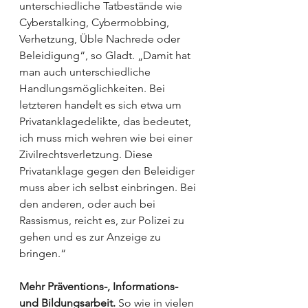
unterschiedliche Tatbestände wie 
Cyberstalking, Cybermobbing, 
Verhetzung, Üble Nachrede oder 
Beleidigung“, so Gladt. „Damit hat 
man auch unterschiedliche 
Handlungsmöglichkeiten. Bei 
letzteren handelt es sich etwa um 
Privatanklagedelikte, das bedeutet, 
ich muss mich wehren wie bei einer 
Zivilrechtsverletzung. Diese 
Privatanklage gegen den Beleidiger 
muss aber ich selbst einbringen. Bei 
den anderen, oder auch bei 
Rassismus, reicht es, zur Polizei zu 
gehen und es zur Anzeige zu 
bringen.“ 
Mehr Präventions-, Informations- 
und Bildungsarbeit.
 So wie in vielen 