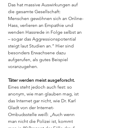
Das hat massive Auswirkungen auf 
die gesamte Gesellschaft: 
Menschen gewöhnen sich an Online-
Hass, verlieren an Empathie und 
wenden Hassrede in Folge selbst an 
– sogar das Aggressionspotential 
steigt laut Studien an.“ Hier sind 
besonders Erwachsene dazu 
aufgerufen, als gutes Beispiel 
voranzugehen. 
Täter werden meist ausgeforscht.
Eines steht jedoch auch fest: so 
anonym, wie man glauben mag, ist 
das Internet gar nicht, wie Dr. Karl 
Gladt von der Internet-
Ombudsstelle weiß: „Auch wenn 
man nicht die Polizei ist, kommt 