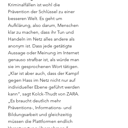
Kriminalfällen ist wohl die 
Prävention der Schlüssel zu einer 
besseren Welt. Es geht um 
Aufklärung, also darum, Menschen 
klar zu machen, dass ihr Tun und 
Handeln im Netz alles andere als 
anonym ist. Dass jede getätigte 
Aussage oder Meinung im Internet 
genauso strafbar ist, als würde man 
sie im gesprochenen Wort tätigen. 
„Klar ist aber auch, dass der Kampf 
gegen Hass im Netz nicht nur auf 
individueller Ebene geführt werden 
kann“, sagt Kolck-Thudt von ZARA. 
„Es braucht deutlich mehr 
Präventions-, Informations- und 
Bildungsarbeit und gleichzeitig 
müssen die Plattformen endlich 