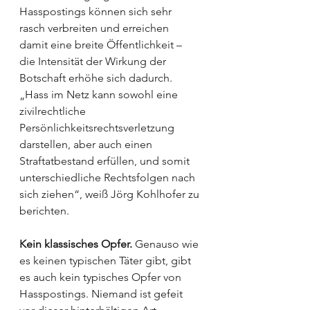
Hasspostings können sich sehr 
rasch verbreiten und erreichen 
damit eine breite Öffentlichkeit – 
die Intensität der Wirkung der 
Botschaft erhöhe sich dadurch. 
„Hass im Netz kann sowohl eine 
zivilrechtliche 
Persönlichkeitsrechtsverletzung 
darstellen, aber auch einen 
Straftatbestand erfüllen, und somit 
unterschiedliche Rechtsfolgen nach 
sich ziehen“, weiß Jörg Kohlhofer zu 
berichten. 
Kein klassisches Opfer.
 Genauso wie 
es keinen typischen Täter gibt, gibt 
es auch kein typisches Opfer von 
Hasspostings. Niemand ist gefeit 