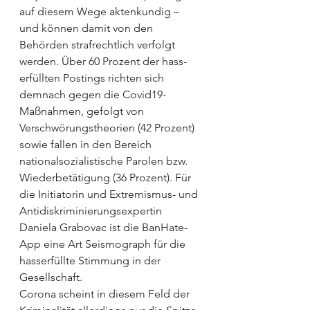
auf diesem Wege aktenkundig – 
und können damit von den 
Behörden strafrechtlich verfolgt 
werden. Über 60 Prozent der hass­
erfüllten Postings richten sich 
demnach gegen die Covid19-
Maßnahmen, gefolgt von 
Verschwörungstheorien (42 Prozent) 
sowie fallen in den Bereich 
nationalsozialistische Parolen bzw. 
Wiederbetätigung (36 Prozent). Für 
die Initiatorin und Extremismus- und 
Antidiskriminierungsexpertin 
Daniela Grabovac ist die BanHate-
App eine Art Seismograph für die 
hasserfüllte Stimmung in der 
Gesellschaft. 
Corona scheint in diesem Feld der 