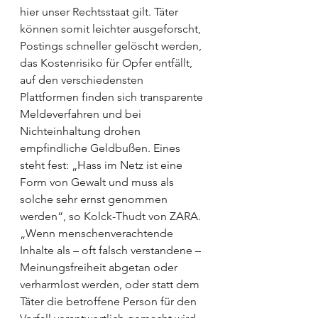
hier unser Rechtsstaat gilt. Täter 
können somit leichter ausgeforscht, 
Postings schneller gelöscht werden, 
das Kostenrisiko für Opfer entfällt, 
auf den verschiedensten 
Plattformen finden sich transparente 
Meldeverfahren und bei 
Nichteinhaltung drohen 
empfindliche Geldbußen. Eines 
steht fest: „Hass im Netz ist eine 
Form von Gewalt und muss als 
solche sehr ernst genommen 
werden“, so Kolck-Thudt von ZARA. 
„Wenn menschenverachtende 
Inhalte als – oft falsch verstandene – 
Meinungsfreiheit abgetan oder 
verharmlost werden, oder statt dem 
Täter die betroffene Person für den 