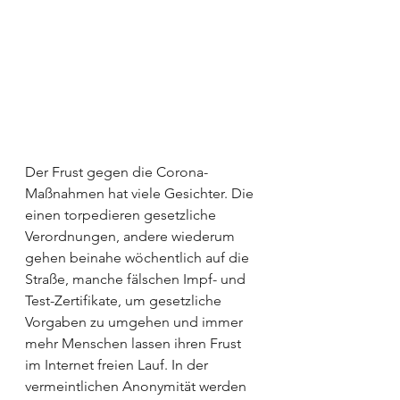
Der Frust gegen die Corona-
Maßnahmen hat viele Gesichter. Die 
einen torpedieren gesetzliche 
Verordnungen, andere wiederum 
gehen beinahe wöchentlich auf die 
Straße, manche fälschen Impf- und 
Test-Zertifikate, um gesetzliche 
Vorgaben zu umgehen und immer 
mehr Menschen lassen ihren Frust 
im Internet freien Lauf. In der 
vermeintlichen Anonymität werden 