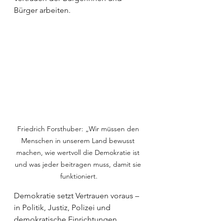
Bürger arbeiten.
Friedrich Forsthuber: „Wir müssen den 
Menschen in unserem Land bewusst 
machen, wie wertvoll die Demokratie ist 
und was jeder beitragen muss, damit sie 
funktioniert.
Demokratie setzt Vertrauen voraus – 
in Politik, Justiz, Polizei und 
demokratische Einrichtungen 