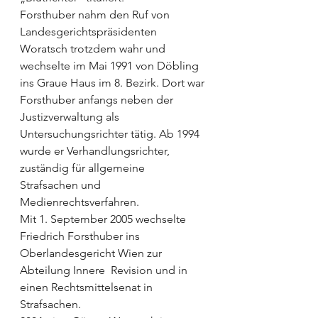
Forsthuber nahm den Ruf von 
Landesgerichtspräsidenten 
Woratsch trotzdem wahr und 
wechselte im Mai 1991 von Döbling 
ins Graue Haus im 8. Bezirk. Dort war 
Forsthuber anfangs neben der 
Justizverwaltung als 
Untersuchungsrichter tätig. Ab 1994 
wurde er Verhandlungsrichter, 
zuständig für allgemeine 
Strafsachen und 
Medienrechtsverfahren.
Mit 1. September 2005 wechselte 
Friedrich Forsthuber ins 
Oberlandesgericht Wien zur 
Abteilung Innere  Revision und in 
einen Rechtsmittelsenat in 
Strafsachen.