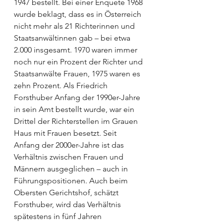
1947 bestellt. Bei einer Enquete 1968 
wurde beklagt, dass es in Österreich 
nicht mehr als 21 Richterinnen und 
Staatsanwältinnen gab – bei etwa 
2.000 insgesamt. 1970 waren immer 
noch nur ein Prozent der Richter und 
Staatsanwälte Frauen, 1975 waren es 
zehn Prozent. Als Friedrich 
Forsthuber Anfang der 1990er-Jahre 
in sein Amt bestellt wurde, war ein 
Drittel der Richterstellen im Grauen 
Haus mit Frauen besetzt. Seit 
Anfang der 2000er-Jahre ist das 
Verhältnis zwischen Frauen und 
Männern ausgeglichen – auch in 
Führungspositionen. Auch beim 
Obersten Gerichtshof, schätzt 
Forsthuber, wird das Verhältnis 
spätestens in fünf Jahren 