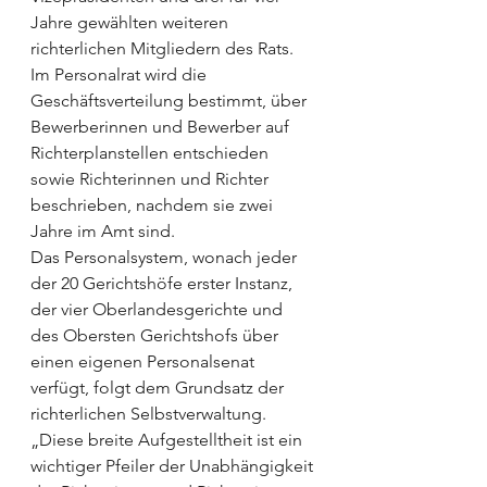
Jahre gewählten weiteren 
richterlichen Mitgliedern des Rats. 
Im Personalrat wird die 
Geschäftsverteilung bestimmt, über 
Bewerberinnen und Bewerber auf 
Richterplanstellen entschieden 
sowie Richterinnen und Richter 
beschrieben, nachdem sie zwei 
Jahre im Amt sind.
Das Personalsystem, wonach jeder 
der 20 Gerichtshöfe erster Instanz, 
der vier Oberlandesgerichte und 
des Obersten Gerichtshofs über 
einen eigenen Personalsenat 
verfügt, folgt dem Grundsatz der 
richterlichen Selbstverwaltung. 
„Diese breite Aufgestelltheit ist ein 
wichtiger Pfeiler der Unabhängigkeit 