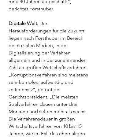
rund 40 Jahren abgeschafft“, 
berichtet Forsthuber.
Digitale Welt.
 Die 
Herausforderungen für die Zukunft 
liegen nach Forsthuber im Bereich 
der sozialen Medien, in der 
Digitalisierung der Verfahren 
allgemein und in der zunehmenden 
Zahl an großen Wirtschaftsverfahren. 
„Korruptionsverfahren sind meistens 
sehr komplex, aufwendig und 
zeitintensiv“, betont der 
Gerichtspräsident. „Die meisten 
Strafverfahren ­dauern unter drei 
Monaten und selten mehr als sechs. 
Die Verfahrensdauer in großen 
Wirtschaftsverfahren von 10 bis 15 
Jahren, wie im Fall des ehemaligen 