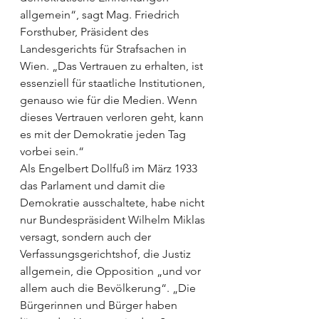
allgemein“, sagt Mag. Friedrich 
Forsthuber, Präsident des 
Landesgerichts für Strafsachen in 
Wien. „Das Vertrauen zu erhalten, ist 
essenziell für staatliche Institutionen, 
genauso wie für die Medien. Wenn 
dieses Vertrauen verloren geht, kann 
es mit der Demokratie jeden Tag 
vorbei sein.“
Als Engelbert Dollfuß im März 1933 
das Parlament und damit die 
Demokratie ausschaltete, habe nicht 
nur Bundespräsident Wilhelm Miklas 
versagt, sondern auch der 
Verfassungsgerichtshof, die Justiz 
allgemein, die Opposition „und vor 
allem auch die Bevölkerung“. „Die 
Bürgerinnen und Bürger haben 