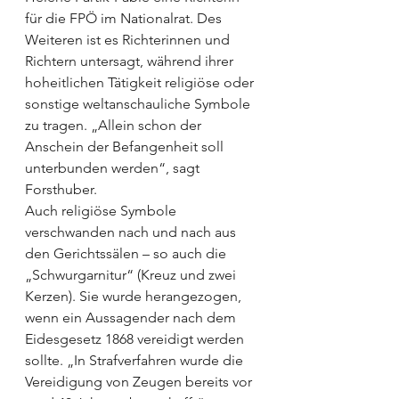
für die FPÖ im Nationalrat. Des 
Weiteren ist es Richterinnen und 
Richtern untersagt, während ihrer 
hoheitlichen Tätigkeit religiöse oder 
sonstige weltanschauliche Symbole 
zu tragen. „Allein schon der 
Anschein der Befangenheit soll 
unterbunden werden“, sagt 
Forsthuber.
Auch religiöse Symbole 
verschwanden nach und nach aus 
den Gerichtssälen – so auch die 
„Schwurgarnitur“ (Kreuz und zwei 
Kerzen). Sie wurde herangezogen, 
wenn ein Aussagender nach dem 
Eidesgesetz 1868 vereidigt werden 
sollte. „In Strafverfahren wurde die 
Vereidigung von Zeugen bereits vor 