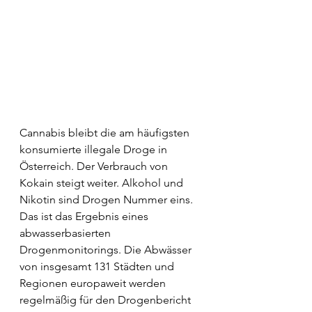
Cannabis bleibt die am häufigsten 
konsumierte illegale Droge in 
Österreich. Der Verbrauch von 
Kokain steigt weiter. Alkohol und 
Nikotin sind Drogen Nummer eins. 
Das ist das Ergebnis eines 
abwasserbasierten 
Drogenmonitorings. Die Abwässer 
von insgesamt 131 Städten und 
Regionen europaweit werden 
regelmäßig für den Drogenbericht 