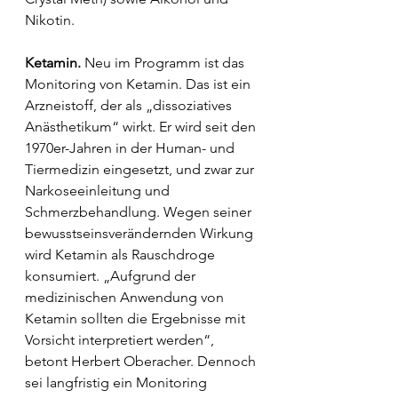
Nikotin.
Ketamin.
 Neu im Programm ist das 
Monitoring von Ketamin. Das ist ein 
Arzneistoff, der als „dissoziatives 
Anästhetikum“ wirkt. Er wird seit den 
1970er-Jahren in der Human- und 
Tiermedizin eingesetzt, und zwar zur 
Narkoseeinleitung und 
Schmerzbehandlung. Wegen seiner 
bewusstseinsverändernden Wirkung 
wird Ketamin als Rauschdroge 
konsumiert. „Aufgrund der 
medizinischen Anwendung von 
Ketamin sollten die Ergebnisse mit 
Vorsicht interpretiert werden“, 
betont Herbert Oberacher. Dennoch 
sei langfristig ein Monitoring 