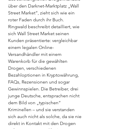
über den Darknet-Marktplatz „Wall 
Street Market“, zieht sich wie ein 
roter Faden durch ihr Buch.
Ringwald beschreibt detailliert, wie 
sich Wall Street Market seinen 
Kunden präsentierte: vergleichbar 
einem legalen Online-
Versandhändler mit einem 
Warenkorb für die gewählten 
Drogen, verschiedenen 
Bezahloptionen in Kryptowährung, 
FAQs, Rezensionen und sogar 
Gewinnspielen. Die Betreiber, drei 
junge Deutsche, entsprachen nicht 
dem Bild von „typischen“ 
Kriminellen – und sie verstanden 
sich auch nicht als solche, da sie nie 
direkt in Kontakt mit den Drogen 