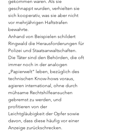
gekommen waren. Als sie 
geschnappt wurden, verhielten sie 
sich kooperativ, was sie aber nicht 
vor mehrjährigen Haftstrafen 
bewahrte.
Anhand von Beispielen schildert 
Ringwald die Herausforderungen für 
Polizei und Staatsanwaltschaften. 
Die Täter sind den Behörden, die oft 
immer noch in der analogen 
„Papierwelt“ leben, bezüglich des 
technischen Know-hows voraus, 
agieren international, ohne durch 
mühsame Rechtshilfeansuchen 
gebremst zu werden, und 
profitieren von der 
Leichtgläubigkeit der Opfer sowie 
davon, dass diese häufig vor einer 
Anzeige zurückschrecken.