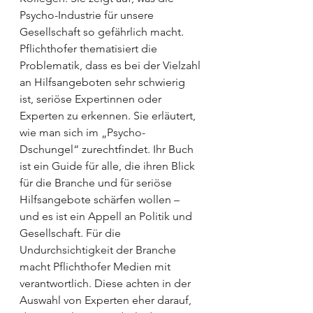
Psycho-Industrie für unsere 
Gesellschaft so gefährlich macht.
Pflichthofer thematisiert die 
Problematik, dass es bei der Vielzahl 
an Hilfsangeboten sehr schwierig 
ist, seriöse Expertinnen oder 
Experten zu erkennen. Sie erläutert, 
wie man sich im „Psycho-
Dschungel“ zurechtfindet. Ihr Buch 
ist ein Guide für alle, die ihren Blick 
für die Branche und für seriöse 
Hilfsangebote schärfen wollen – 
und es ist ein Appell an Politik und 
Gesellschaft. Für die 
Undurchsichtigkeit der Branche 
macht Pflichthofer Medien mit 
verantwortlich. Diese achten in der 
Auswahl von Experten eher darauf, 