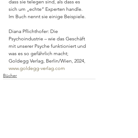
dass sie telegen sind, als dass es 
sich um „echte“ Experten handle. 
Im Buch nennt sie einige Beispiele.
Diana Pflichthofer: Die 
Psychoindustrie – wie das Geschäft 
mit unserer Psyche funktioniert und 
was es so gefährlich macht; 
Goldegg Verlag, Berlin/Wien, 2024,  
www.goldegg-verlag.com
Bücher
Alle ansehen
Aktuelle Beiträge