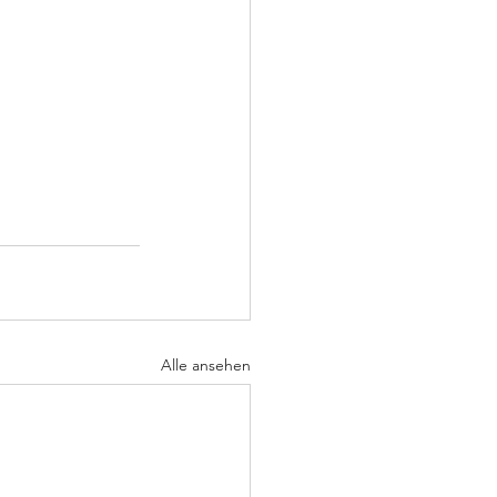
Alle ansehen