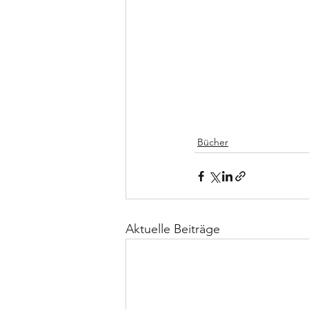
Bücher
Aktuelle Beiträge