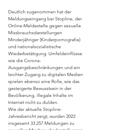
Deutlich zugenommen hat der 
Meldungseingang bei Stopline, der 
Online-Meldestelle gegen sexuelle 
Missbrauchsdarstellungen 
Minderjähriger (Kinderpornografie) 
und nationalsozialistische 
Wiederbetätigung. Umfeldeinflüsse 
wie die Corona-
Ausgangsbeschränkungen und ein 
leichter Zugang zu digitalen Medien 
spielen ebenso eine Rolle, wie das 
gesteigerte Bewusstsein in der 
Bevölkerung, illegale Inhalte im 
Internet nicht zu dulden.
Wie der aktuelle Stopline-
Jahresbericht zeigt, wurden 2022 
insgesamt 33.257 Meldungen zu 