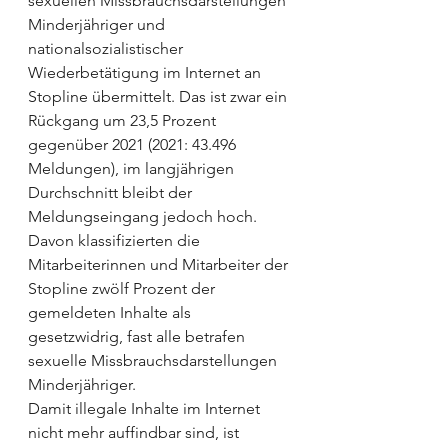
sexuellen Missbrauchsdarstellungen 
Minderjähriger und 
nationalsozialistischer 
Wiederbetätigung im Internet an 
Stopline übermittelt. Das ist zwar ein 
Rückgang um 23,5 Prozent 
gegenüber 2021 (2021: 43.496 
Meldungen), im langjährigen 
Durchschnitt bleibt der 
Meldungseingang jedoch hoch. 
Davon klassifizierten die 
Mitarbeiterinnen und Mitarbeiter der 
Stopline zwölf Prozent der 
gemeldeten Inhalte als 
gesetzwidrig, fast alle betrafen 
sexuelle Missbrauchsdarstellungen 
Minderjähriger.
Damit illegale Inhalte im Internet 
nicht mehr auffindbar sind, ist 