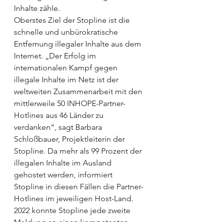
Inhalte zähle.
Oberstes Ziel der Stopline ist die 
schnelle und unbürokratische 
Entfernung illegaler Inhalte aus dem 
Internet. „Der Erfolg im 
internationalen Kampf gegen 
illegale Inhalte im Netz ist der 
weltweiten Zusammenarbeit mit den 
mittlerweile 50 INHOPE-Partner-
Hotlines aus 46 Länder zu 
verdanken“, sagt Barbara 
Schloßbauer, Projektleiterin der 
Stopline. Da mehr als 99 Prozent der 
illegalen Inhalte im Ausland 
gehostet werden, informiert 
Stopline in diesen Fällen die Partner-
Hotlines im jeweiligen Host-Land. 
2022 konnte Stopline jede zweite 